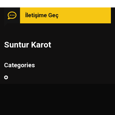
İletişime Geç
Suntur Karot
Categories
Ara